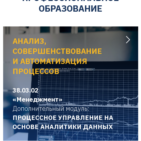
ОБРАЗОВАНИЕ
АНАЛИЗ,
СОВЕРШЕНСТВОВАНИЕ
И АВТОМАТИЗАЦИЯ
ПРОЦЕССОВ
38.03.02
«Менеджмент»
Дополнительный модуль:
ПРОЦЕССНОЕ УПРАВЛЕНИЕ НА
ОСНОВЕ АНАЛИТИКИ ДАННЫХ