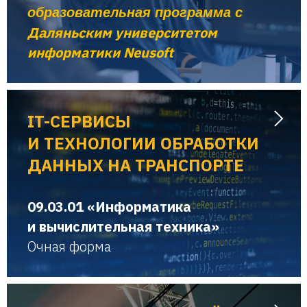
образовательная программа с
Даляньским университетом
информатики Neusoft
IT-СЕРВИСЫ
И ТЕХНОЛОГИИ ОБРАБОТКИ
ДАННЫХ НА ТРАНСПОРТЕ
09.03.01 «Информатика
и вычислительная техника»
Очная форма