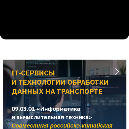
IT-СЕРВИСЫ
И ТЕХНОЛОГИИ ОБРАБОТКИ
ДАННЫХ НА ТРАНСПОРТЕ
09.03.01 «Информатика
и вычислительная техника»
Совместная российско-китайская