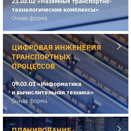
23.03.02 «Наземные транспортно-
технологические комплексы»
Очная форма
ЦИФРОВАЯ ИНЖЕНЕРИЯ
ТРАНСПОРТНЫХ
ПРОЦЕССОВ
09.03.01 «Информатика
и вычислительная техника»
Очная форма
ПЛАНИРОВАНИЕ