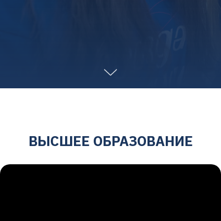
ВЫСШЕЕ ОБРАЗОВАНИЕ