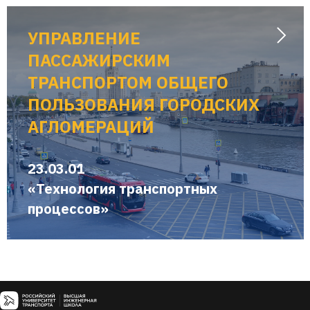
УПРАВЛЕНИЕ
ПАССАЖИРСКИМ
ТРАНСПОРТОМ ОБЩЕГО
ПОЛЬЗОВАНИЯ ГОРОДСКИХ
АГЛОМЕРАЦИЙ
23.03.01
«Технология транспортных
процессов»