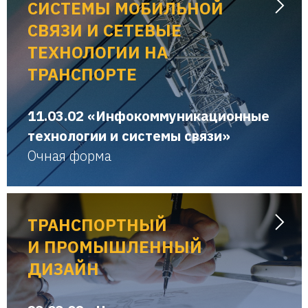
СИСТЕМЫ МОБИЛЬНОЙ
СВЯЗИ И СЕТЕВЫЕ
ТЕХНОЛОГИИ НА
ТРАНСПОРТЕ
11.03.02 «Инфокоммуникационные
технологии и системы связи»
Очная форма
ТРАНСПОРТНЫЙ
И ПРОМЫШЛЕННЫЙ
ДИЗАЙН