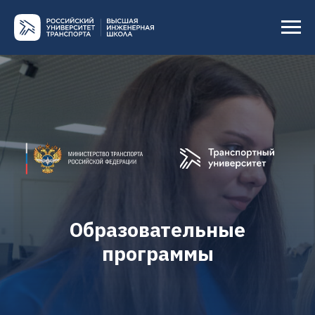
Образовательные
программы