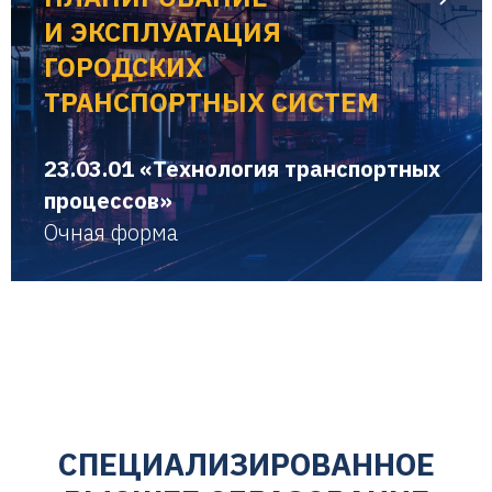
И ЭКСПЛУАТАЦИЯ
ГОРОДСКИХ
ТРАНСПОРТНЫХ СИСТЕМ
23.03.01 «Технология транспортных
процессов»
Очная форма
СПЕЦИАЛИЗИРОВАННОЕ